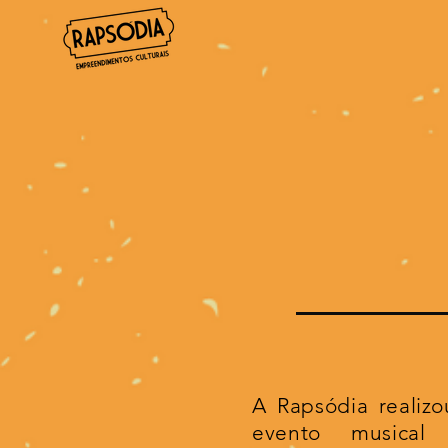
A Rapsódia realizo
evento musical