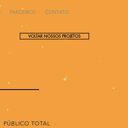
S
PARCEIROS
CONTATO
VOLTAR NOSSOS PROJETOS
PÚBLICO TOTAL