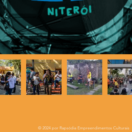
© 2024 por Rapsódia Empreendimentos Culturais