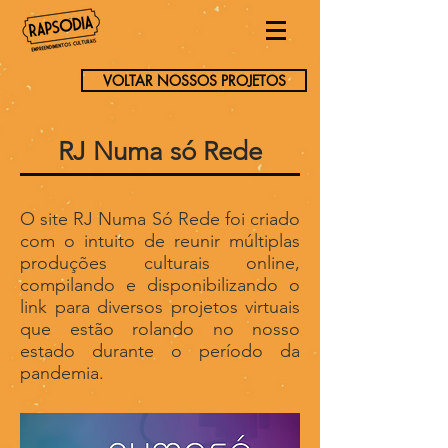
VOLTAR NOSSOS PROJETOS
RJ Numa só Rede
O site RJ Numa Só Rede foi criado
com o intuito de reunir múltiplas
produções culturais online,
compilando e disponibilizando o
link para diversos projetos virtuais
que estão rolando no nosso
estado durante o período da
pandemia.